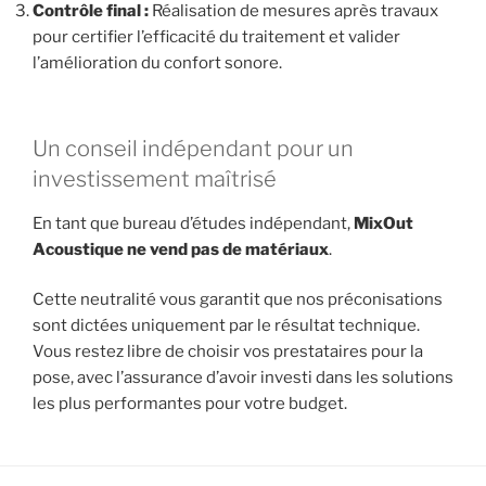
Contrôle final :
Réalisation de mesures après travaux
pour certifier l’efficacité du traitement et valider
l’amélioration du confort sonore.
Un conseil indépendant pour un
investissement maîtrisé
En tant que bureau d’études indépendant,
MixOut
Acoustique ne vend pas de matériaux
.
Cette neutralité vous garantit que nos préconisations
sont dictées uniquement par le résultat technique.
Vous restez libre de choisir vos prestataires pour la
pose, avec l’assurance d’avoir investi dans les solutions
les plus performantes pour votre budget.