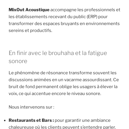
MixOut Acoustique
accompagne les professionnels et
les établissements recevant du public (ERP) pour
transformer des espaces bruyants en environnements
sereins et productifs.
En finir avec le brouhaha et la fatigue
sonore
Le phénomène de résonance transforme souvent les
discussions animées en un vacarme assourdissant. Ce
bruit de fond permanent oblige les usagers à élever la
voix, ce qui accentue encore le niveau sonore.
Nous intervenons sur :
Restaurants et Bars :
pour garantir une ambiance
chaleureuse où les clients peuvent s’entendre parler.