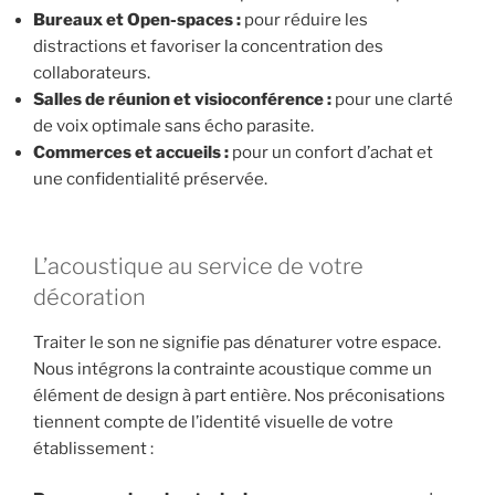
Bureaux et Open-spaces :
pour réduire les
distractions et favoriser la concentration des
collaborateurs.
Salles de réunion et visioconférence :
pour une clarté
de voix optimale sans écho parasite.
Commerces et accueils :
pour un confort d’achat et
une confidentialité préservée.
L’acoustique au service de votre
décoration
Traiter le son ne signifie pas dénaturer votre espace.
Nous intégrons la contrainte acoustique comme un
élément de design à part entière. Nos préconisations
tiennent compte de l’identité visuelle de votre
établissement :