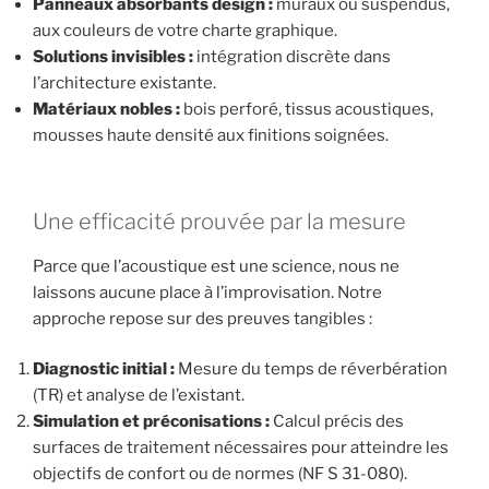
Panneaux absorbants design :
muraux ou suspendus,
aux couleurs de votre charte graphique.
Solutions invisibles :
intégration discrète dans
l’architecture existante.
Matériaux nobles :
bois perforé, tissus acoustiques,
mousses haute densité aux finitions soignées.
Une efficacité prouvée par la mesure
Parce que l’acoustique est une science, nous ne
laissons aucune place à l’improvisation. Notre
approche repose sur des preuves tangibles :
Diagnostic initial :
Mesure du temps de réverbération
(TR) et analyse de l’existant.
Simulation et préconisations :
Calcul précis des
surfaces de traitement nécessaires pour atteindre les
objectifs de confort ou de normes (NF S 31-080).