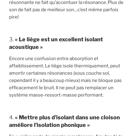
résonnante ne fait qu’accentuer la résonance. Plus de
son de fait pas de meilleur son…c’est même parfois
pire!
3.
« Le liège est un excellent isolant
acoustique »
Encore une confusion entre absorption et
affaiblissement. Le liège isole thermiquement, peut
amortir certaines résonances (sous couche sol,
cependant il y a beaucoup mieux) mais ne bloque pas
efficacement le bruit. Il ne peut pas remplacer un
système masse-ressort-masse performant.
4.
« Mettre plus d’isolant dans une cloison
améliore l’isolation phonique »