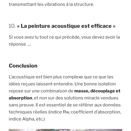
transmettant les vibrations à la structure.
10.
« La peinture acoustique est efficace »
Si vous avez lu tout ce qui précède, vous devez avoir la
réponse ….
Conclusion
L’acoustique est bien plus complexe que ce que les
idées reçues laissent entendre. Une bonne isolation
repose sur une combinaison de
masse, découplage et
absorption
, et non sur des solutions miracle vendues
sans preuve. Il est essentiel de se référer aux données
techniques réelles (indice Rw, coefficient d’absorption,
indice Alpha, etc.)