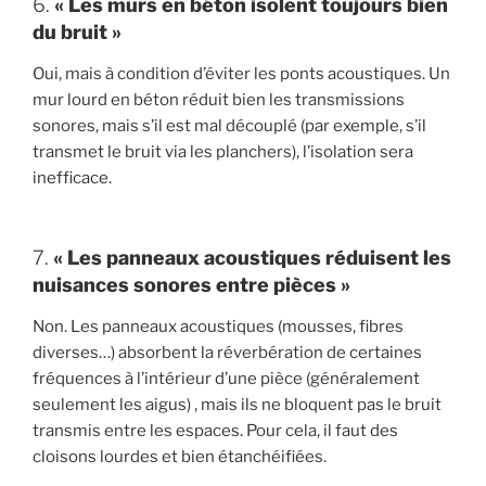
6.
« Les murs en béton isolent toujours bien
du bruit »
Oui, mais à condition d’éviter les ponts acoustiques. Un
mur lourd en béton réduit bien les transmissions
sonores, mais s’il est mal découplé (par exemple, s’il
transmet le bruit via les planchers), l’isolation sera
inefficace.
7.
« Les panneaux acoustiques réduisent les
nuisances sonores entre pièces »
Non. Les panneaux acoustiques (mousses, fibres
diverses…) absorbent la réverbération de certaines
fréquences à l’intérieur d’une pièce (généralement
seulement les aigus) , mais ils ne bloquent pas le bruit
transmis entre les espaces. Pour cela, il faut des
cloisons lourdes et bien étanchéifiées.