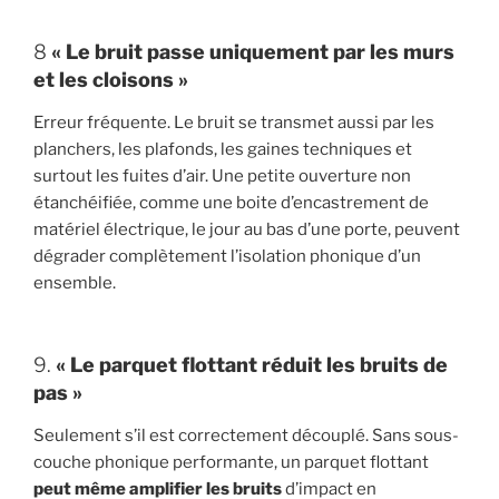
8
« Le bruit passe uniquement par les murs
et les cloisons »
Erreur fréquente. Le bruit se transmet aussi par les
planchers, les plafonds, les gaines techniques et
surtout les fuites d’air. Une petite ouverture non
étanchéifiée, comme une boite d’encastrement de
matériel électrique, le jour au bas d’une porte, peuvent
dégrader complètement l’isolation phonique d’un
ensemble.
9.
« Le parquet flottant réduit les bruits de
pas »
Seulement s’il est correctement découplé. Sans sous-
couche phonique performante, un parquet flottant
peut même amplifier les bruits
d’impact en