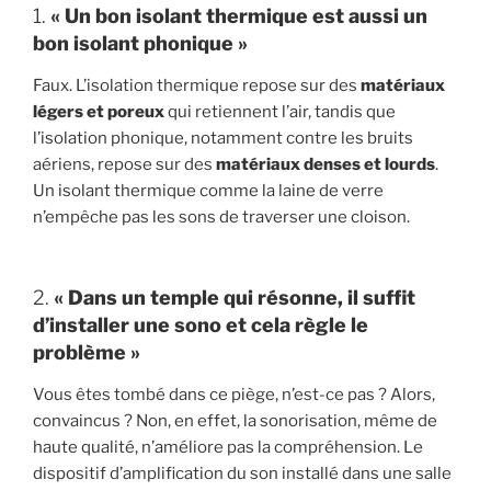
1.
« Un bon isolant thermique est aussi un
bon isolant phonique »
Faux. L’isolation thermique repose sur des
matériaux
légers et poreux
qui retiennent l’air, tandis que
l’isolation phonique, notamment contre les bruits
aériens, repose sur des
matériaux denses et lourds
.
Un isolant thermique comme la laine de verre
n’empêche pas les sons de traverser une cloison.
2.
« Dans un temple qui résonne, il suffit
d’installer une sono et cela règle le
problème »
Vous êtes tombé dans ce piège, n’est-ce pas ? Alors,
convaincus ? Non, en effet, la sonorisation, même de
haute qualité, n’améliore pas la compréhension. Le
dispositif d’amplification du son installé dans une salle