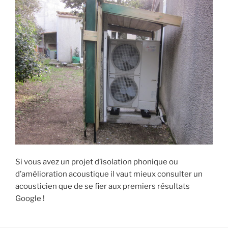
Si vous avez un projet d’isolation phonique ou
d’amélioration acoustique il vaut mieux consulter un
acousticien que de se fier aux premiers résultats
Google !